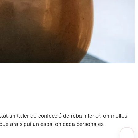
tat un taller de confecció de roba interior, on moltes
 que ara sigui un espai on cada persona es