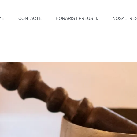
ME
CONTACTE
HORARIS I PREUS
NOSALTRE